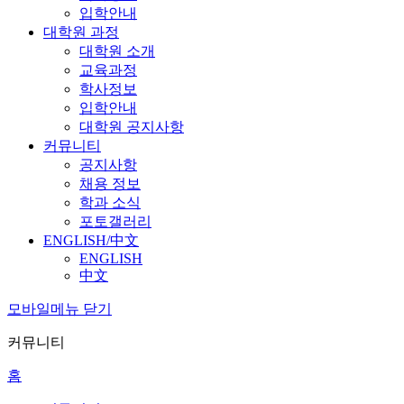
입학안내
대학원 과정
대학원 소개
교육과정
학사정보
입학안내
대학원 공지사항
커뮤니티
공지사항
채용 정보
학과 소식
포토갤러리
ENGLISH/中文
ENGLISH
中文
모바일메뉴 닫기
커뮤니티
홈