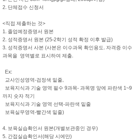
2. 단체접수 신청서
<직접 제출하는 것>
1. 졸업예정증명서 원본
2. 성적증명서 원본 (25-2학기 성적 확정 이후 발급)
3. 성적증명서 사본 (사본은 이수과목 확인용도. 자격증 이수
과목을 영역별로 표시하여 제출.
Ex:
교사인성영역-검정색 밑줄,
보육지식과 기술 영역 필수 9과목- 과목명 앞에 파란색 1~9
까지 숫자 적기
보육지식과 기술 영역 선택-파란색 밑줄
보육실무영역-빨간색 밑줄)
4. 보육실습확인서 원본(개별보관중인 경우)
5. 간접실습확인서(해당 시에만)